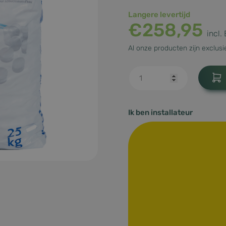
Langere levertijd
€
258,95
incl.
Al onze producten zijn exclusie
Ik ben installateur