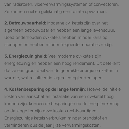
van radiatoren, vloerverwarmingssystemen of convectoren.
Ze kunnen snel en gelijkmatig een ruimte opwarmen.
2. Betrouwbaarheid:
Moderne cv-ketels zijn over het
algemeen betrouwbaar en hebben een lange levensduur.
Goed onderhouden cv-ketels hebben minder kans op
storingen en hebben minder frequente reparaties nodig.
3. Energiezuinigheid:
Veel moderne cv-ketels zijn
energiezuinig en hebben een hoog rendement. Dit betekent
dat ze een groot deel van de gebruikte energie omzetten in
warmte, wat resulteert in lagere energierekeningen.
4. Kostenbesparing op de lange termijn:
Hoewel de initiële
kosten van aanschaf en installatie van een cv-ketel hoog
kunnen zijn, kunnen de besparingen op de energierekening
op de lange termijn deze kosten rechtvaardigen.
Energiezuinige ketels verbruiken minder brandstof en
verminderen dus de jaarlijkse verwarmingskosten.