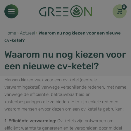
0
Home
›
Actueel
›
Waarom nu nog kiezen voor een nieuwe
cv-ketel?
Waarom nu nog kiezen voor
een nieuwe cv-ketel?
Mensen kiezen vaak voor een cv-ketel (centrale
verwarmingsketel) vanwege verschillende redenen, met name
vanwege de efficiëntie, betrouwbaarheid en
kostenbesparingen die ze bieden. Hier zijn enkele redenen
waarom mensen ervoor kiezen om een cv-ketel te gebruiken:
1. Efficiënte verwarming:
Cv-ketels zijn ontworpen om
efficiënt warmte te genereren en te verspreiden door middel